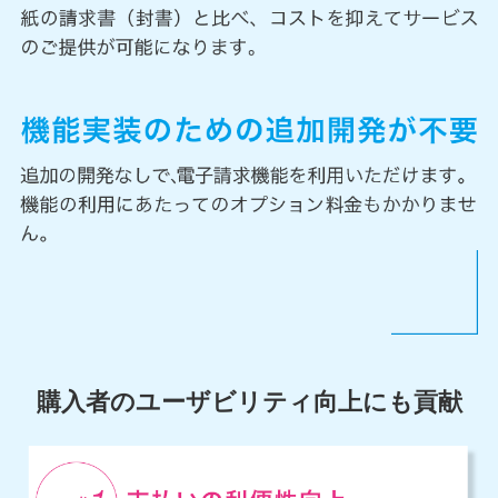
購入者のユーザビリティ向上にも貢献