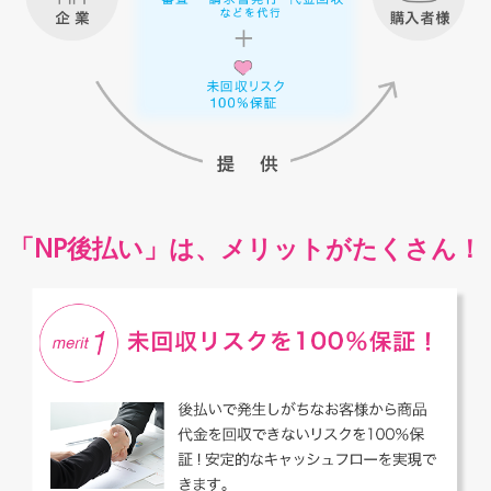
「NP後払い」は、メリットがたくさん！