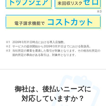
※1
2026年3月31日時点における導入店舗数。
※2
サービスの提供開始から2026年3月31日までにおける取扱高。
※3
当社所定の審査を通過した取引が対象となります。その他当社所定の
規約所定の事由がある取引は、対象外となります。
御社は、後払いニーズに
対応していますか？