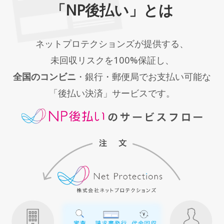
「NP後払い」とは
ネットプロテクションズが提供する、
未回収リスクを100%保証し、
全国のコンビニ
・銀行・郵便局でお支払い可能な
「後払い決済」サービスです。