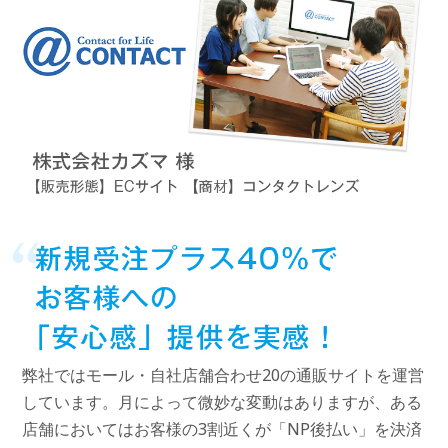
弊社ではモール・自社店舗合わせ20の通販サイトを運営
しています。月によって微妙な変動はありますが、ある
店舗においてはお客様の3割近くが「NP後払い」を決済