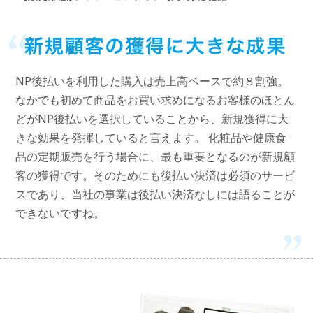
NP後払いを利用した購入は売上高ベースで約８割強。
なかでも初めて商品をお買い求めになるお客様のほとん
どがNP後払いを選択していることから、新規獲得に大
きな効果を発揮していると言えます。 化粧品や健康食
品の定期販売を行う場合に、最も重要となるのが新規顧
客の獲得です。そのためにも後払い決済は必須のサービ
スであり、当社の事業は後払い決済なしには語ることが
できないですね。