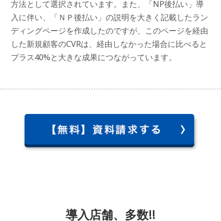
方法として選択されています。また、「NP後払い」導
入に伴い、「ＮＰ後払い」の説明を大きく記載したラン
ディングページを作成したのですが、このページを経由
した新規顧客のCVRは、経由しなかった場合に比べると
プラス40%と大きな成果につながっています。
導入店舗、多数!!