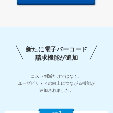
新たに電子バーコード
請求機能が追加
コスト削減だけではなく、
ユーザビリティの向上につながる機能が
追加されました。