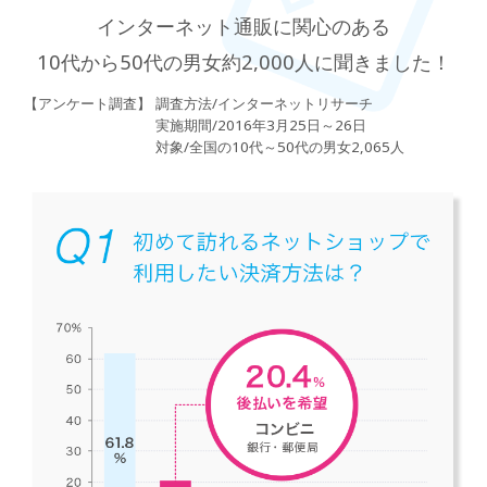
インターネット通販に関心のある
10代から50代の男女約2,000人に聞きました！
調査方法/インターネットリサーチ
【アンケート調査】
実施期間/2016年3月25日～26日
対象/全国の10代～50代の男女2,065人