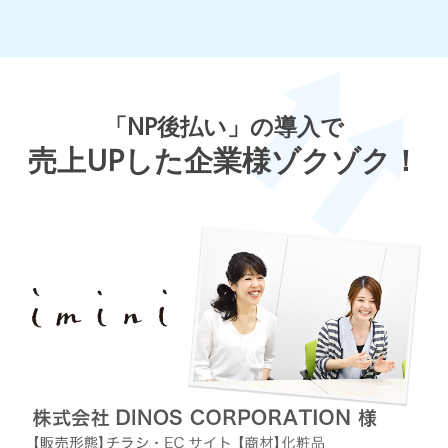
「NP後払い」の導入で
売上UPした企業様ゾクゾク！