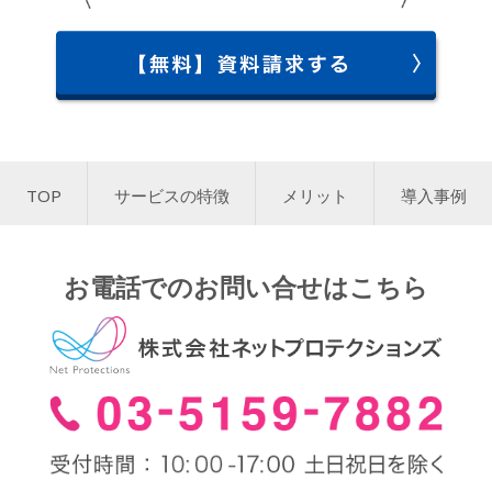
TOP
サービスの特徴
メリット
導入事例
お電話でのお問い合せはこちら