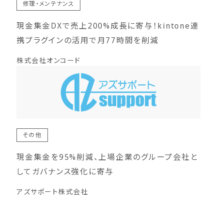
修理・メンテナンス
現金集金DXで売上200%成長に寄与！kintone連
携プラグインの活用で月77時間を削減
株式会社オンコード
その他
現金集金を95%削減、上場企業のグループ会社と
してガバナンス強化に寄与
アズサポート株式会社