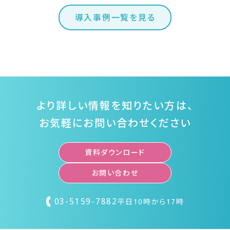
導入事例一覧を見る
より詳しい情報を知りたい方は、
お気軽にお問い合わせください
資料ダウンロード
お問い合わせ
03-5159-7882
平日10時から17時