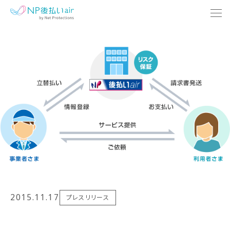
メリット
使い方
事例
サポート
ニュース
2015.11.17
プレスリリース