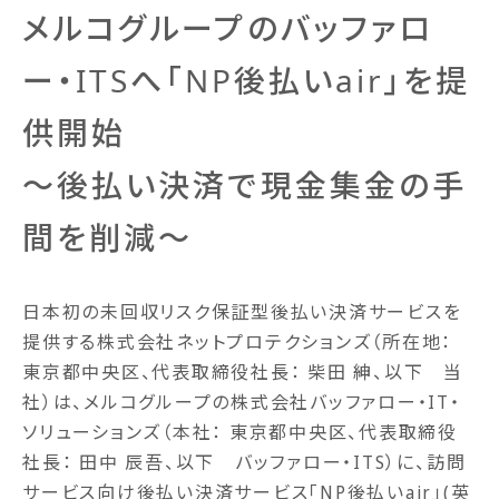
メルコグループのバッファロ
ー・ITSへ「NP後払いair」を提
供開始
～後払い決済で現金集金の手
間を削減～
日本初の未回収リスク保証型後払い決済サービスを
提供する株式会社ネットプロテクションズ（所在地：
東京都中央区、代表取締役社長： 柴田 紳、以下 当
社）は、メルコグループの株式会社バッファロー・IT・
ソリューションズ（本社： 東京都中央区、代表取締役
社長： 田中 辰吾、以下 バッファロー・ITS）に、訪問
サービス向け後払い決済サービス「NP後払いair」(英