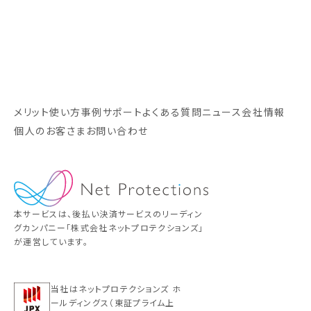
メリット
使い方
事例
サポート
よくある質問
ニュース
会社情報
個人のお客さま
お問い合わせ
本サービスは、後払い決済サービスのリーディン
グカンパニー「株式会社ネットプロテクションズ」
が運営しています。
当社はネットプロテクションズ ホ
ールディングス（東証プライム上