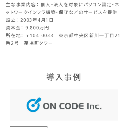
主な事業内容： 個人・法人を対象にパソコン設定・ネ
ットワークインフラ構築・保守などのサービスを提供
設立： 2003年4月1日
資本金： 9,800万円
所在地： 〒104-0033 東京都中央区新川一丁目21
番2号 茅場町タワー
導入事例