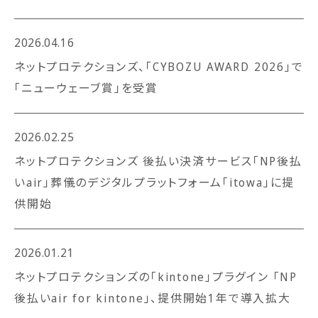
2026.04.16
ネットプロテクションズ、「CYBOZU AWARD 2026」で
「ニューウェーブ賞」を受賞
2026.02.25
ネットプロテクションズ 後払い決済サービス「NP後払
いair」葬儀のデジタルプラットフォーム「itowa」に提
供開始
2026.01.21
ネットプロテクションズの「kintone」プラグイン 「NP
後払いair for kintone」、提供開始1年で導入拡大