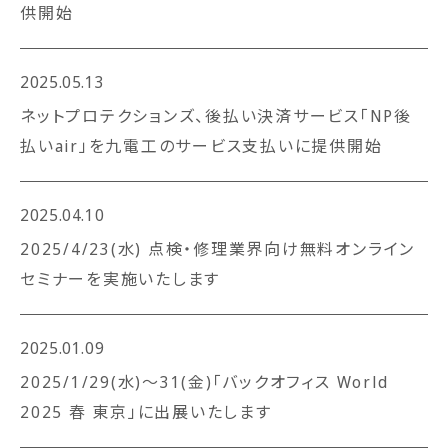
供開始
2025.05.13
ネットプロテクションズ、後払い決済サービス「NP後
払いair」を九電工のサービス支払いに提供開始
2025.04.10
2025/4/23(水) 点検・修理業界向け無料オンライン
セミナーを実施いたします
2025.01.09
2025/1/29(水)～31(金)「バックオフィス World
2025 春 東京」に出展いたします