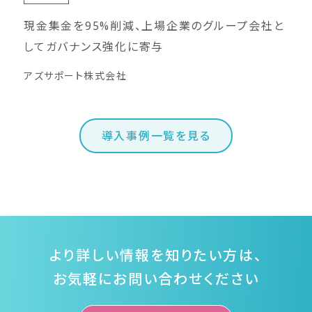
現金集金を95%削減、上場企業のグループ会社と
してガバナンス強化に寄与
アズサポート株式会社
導入事例一覧を見る
より詳しい情報を知りたい方は、
お気軽にお問い合わせください