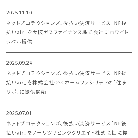
2025.11.10
ネットプロテクションズ、後払い決済サービス「NP後
払いair」を大阪ガスファイナンス株式会社にホワイト
ラベル提供
2025.09.24
ネットプロテクションズ、後払い決済サービス「NP後
払いair」を株式会社OSCホームファシリティの「住ま
サポ」に提供開始
2025.07.01
ネットプロテクションズ、後払い決済サービス「NP後
払いair」をノーリツリビングクリエイト株式会社に提