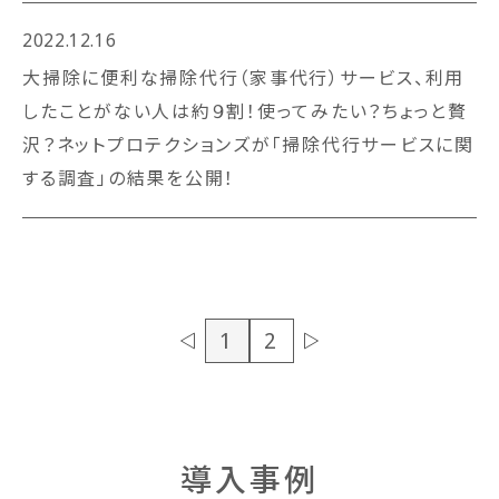
2022.12.16
大掃除に便利な掃除代行（家事代行）サービス、利用
したことがない人は約９割！使ってみたい？ちょっと贅
沢？ネットプロテクションズが「掃除代行サービスに関
する調査」の結果を公開！
1
2
導入事例