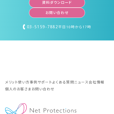
資料ダウンロード
お問い合わせ
03-5159-7882
平日10時から17時
メリット
使い方
事例
サポート
よくある質問
ニュース
会社情報
個人のお客さま
お問い合わせ