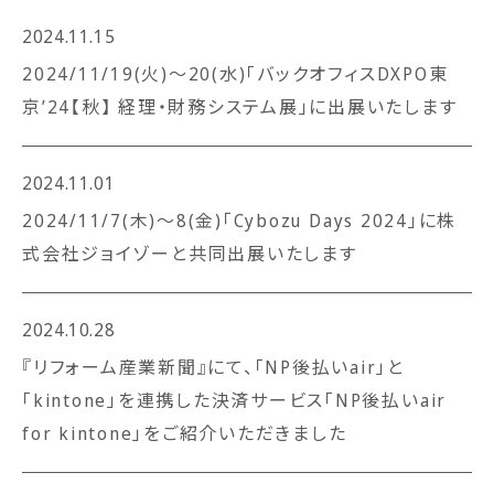
2024.11.15
2024/11/19(火)～20(水)「バックオフィスDXPO東
京’24【秋】 経理・財務システム展」に出展いたします
2024.11.01
2024/11/7(木)～8(金)「Cybozu Days 2024」に株
式会社ジョイゾーと共同出展いたします
2024.10.28
『リフォーム産業新聞』にて、「NP後払いair」と
「kintone」を連携した決済サービス「NP後払いair
for kintone」をご紹介いただきました