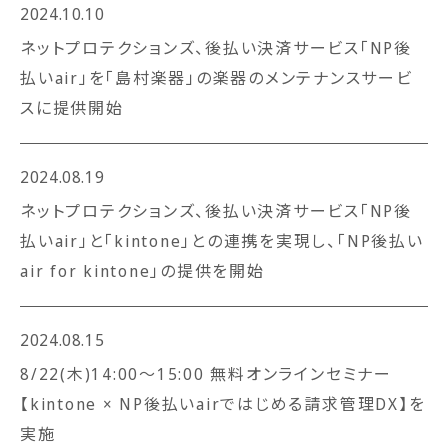
2024.10.10
ネットプロテクションズ、後払い決済サービス「NP後
払いair」を「島村楽器」の楽器のメンテナンスサービ
スに提供開始
2024.08.19
ネットプロテクションズ、後払い決済サービス「NP後
払いair」と「kintone」との連携を実現し、「NP後払い
air for kintone」の提供を開始
2024.08.15
8/22(木)14:00～15:00 無料オンラインセミナー
【kintone × NP後払いairではじめる請求管理DX】を
実施