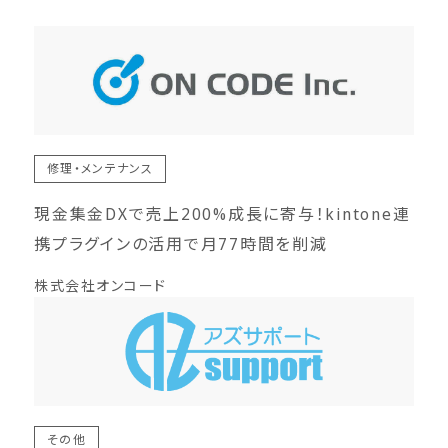
修理・メンテナンス
現金集金DXで売上200%成長に寄与！kintone連
携プラグインの活用で月77時間を削減
株式会社オンコード
その他