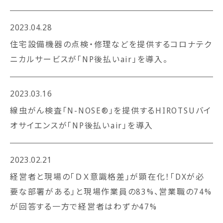
2023.04.28
住宅設備機器の点検・修理などを提供するコロナテク
ニカルサービスが「NP後払いair」を導入。
2023.03.16
線虫がん検査「N-NOSE®」を提供するHIROTSUバイ
オサイエンスが「NP後払いair」を導入
2023.02.21
経営者と現場の「ＤＸ意識格差」が顕在化！「DXが必
要な部署がある」と現場作業員の83%、営業職の74%
が回答する一方で経営者はわずか47%