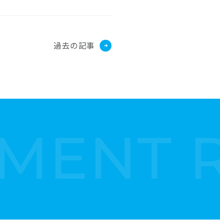
過去の記事