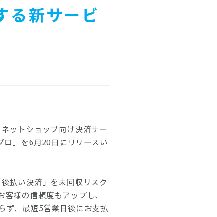
する新サービ
、ネットショップ向け決済サー
ロ」を6月20日にリリースい
「後払い決済」を未回収リスク
お客様の信頼度もアップし、
らず、最短5営業日後にお支払