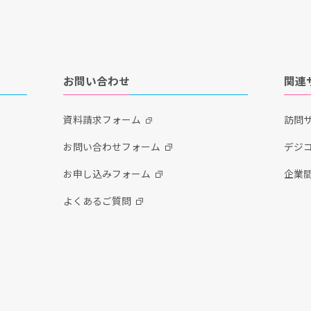
お問い合わせ
関連
資料請求フォーム
訪問サ
お問い合わせフォーム
デジコ
お申し込みフォーム
企業間
よくあるご質問