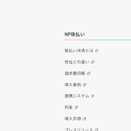
NP後払い
後払い決済とは
他社との違い
請求書同梱
導入事例
連携システム
料金
導入手順
プレスリリース