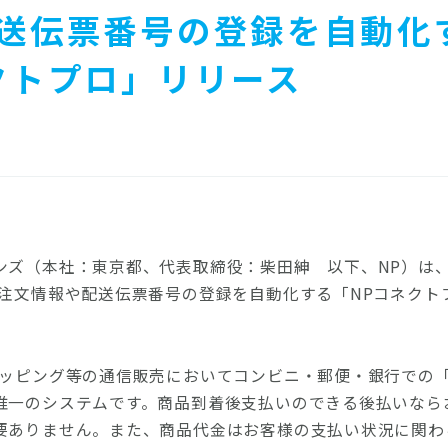
送伝票番号の登録を自動化
クトプロ」リリース
ンズ（本社：東京都、代表取締役：柴田紳 以下、NP）は
注文情報や配送伝票番号の登録を自動化する「NPコネクトプ
ョッピング等の通信販売においてコンビニ・郵便・銀行での
唯一のシステムです。商品到着後支払いのできる後払いなら
要ありません。また、商品代金はお客様の支払い状況に関わ