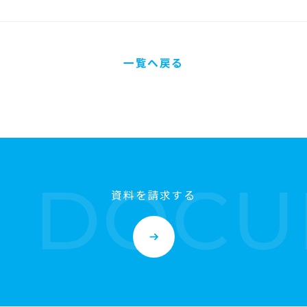
一覧へ戻る
資料を請求する