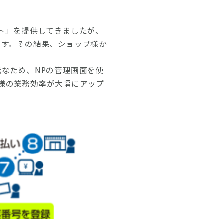
ト」を提供してきましたが、
です。その結果、ショップ様か
なため、NPの管理画面を使
様の業務効率が大幅にアップ