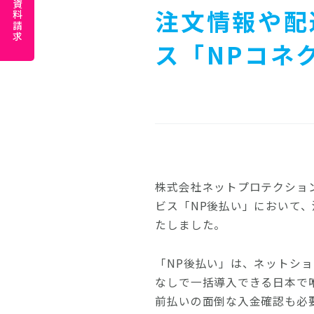
資料請求
注文情報や配
ス「NPコネ
株式会社ネットプロテクショ
ビス「NP後払い」において、
たしました。
「NP後払い」は、ネットシ
なしで一括導入できる日本で
前払いの面倒な入金確認も必