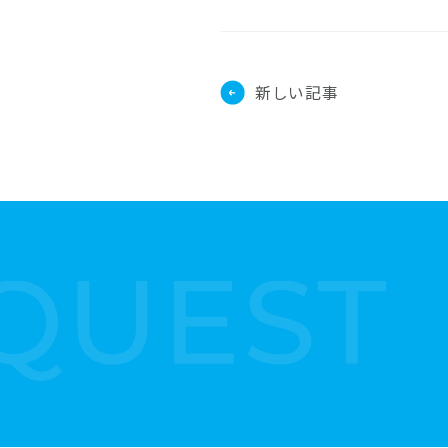
新しい記事