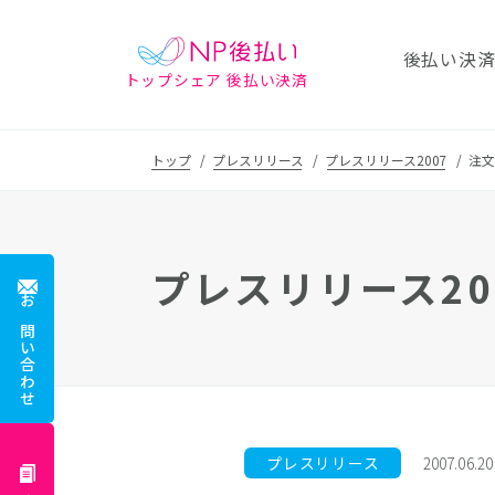
後払い決
トップシェア 後払い決済
トップ
プレスリリース
プレスリリース2007
注文
プレスリリース20
お問い合わせ
プレスリリース
2007.06.20