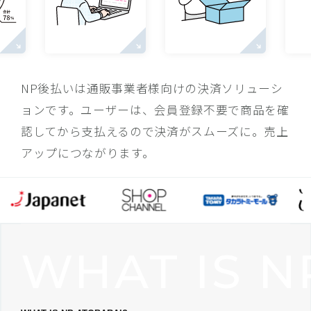
NP後払いは通販事業者様向けの決済ソリューシ
ョンです。ユーザーは、会員登録不要で商品を確
認してから支払えるので決済がスムーズに。売上
アップにつながります。
WHAT IS N