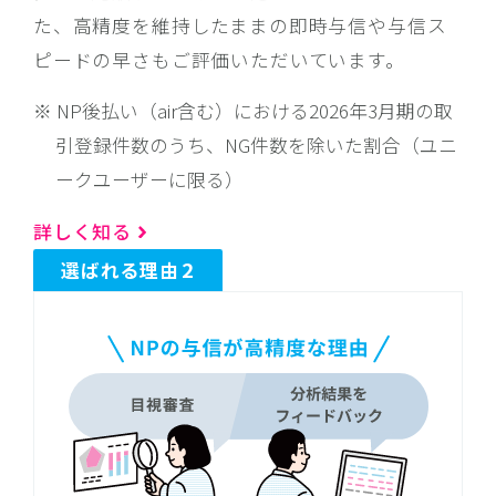
た、高精度を維持したままの即時与信や与信ス
ピードの早さもご評価いただいています。
NP後払い（air含む）における2026年3月期の取
引登録件数のうち、NG件数を除いた割合（ユニ
ークユーザーに限る）
詳しく知る
2
選ばれる理由