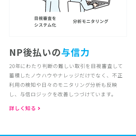
NP後払いの
与信力
20年にわたり判断の難しい取引を目視審査して
蓄積したノウハウやナレッジだけでなく、不正
利用の検知や日々のモニタリング分析も反映
し、与信ロジックを改善しつづけています。
詳しく知る