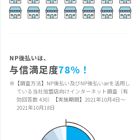
NP後払いは、
与信満足度
78%！
※【調査方法】NP後払い及びNP後払いairを活用し
ている当社加盟店向けインターネット調査（有
効回答数 430）【実施期間】2021年10月4日〜
2021年10月18日