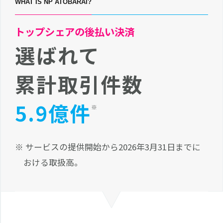
WHAT IS NP ATOBARAI?
トップシェアの後払い決済
選ばれて
累計取引件数
5.9億件
※
※ サービスの提供開始から2026年3月31日までに
おける取扱高。