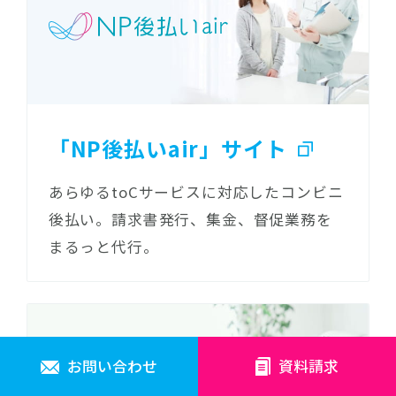
「NP後払いair」サイト
あらゆるtoCサービスに対応したコンビニ
後払い。請求書発行、集金、督促業務を
まるっと代行。
お問い合わせ
資料請求