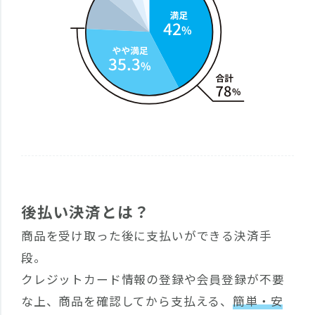
後払い決済とは？
商品を受け取った後に支払いができる決済手
段。
クレジットカード情報の登録や会員登録が不要
な上、商品を確認してから支払える、
簡単・安