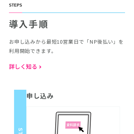
STEPS
導入手順
お申し込みから最短10営業日で「NP後払い」を
利用開始できます。
詳しく知る
申し込み