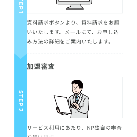
STEP
1
資料請求ボタンより、資料請求をお願
いいたします。メールにて、お申し込
み方法の詳細をご案内いたします。
加盟審査
STEP
2
サービス利用にあたり、NP独自の審査
を行います。