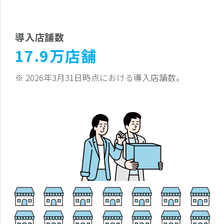
導入店舗数
17.9万店舗
※ 2026年3月31日時点における導入店舗数。