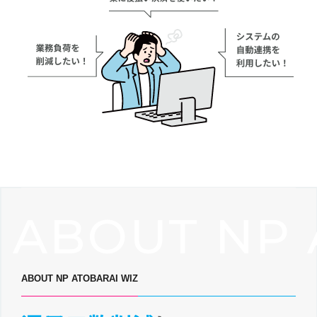
ABOUT NP 
ABOUT NP ATOBARAI WIZ