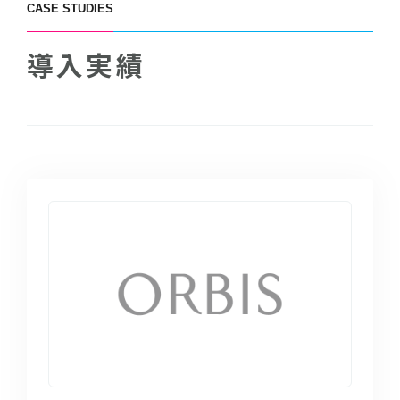
CASE STUDIES
導入実績