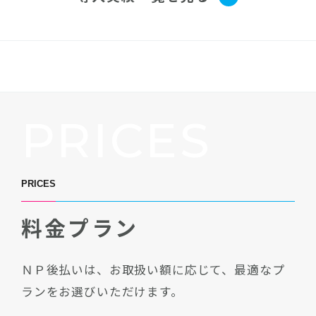
PRICES
PRICES
料金プラン
ＮＰ後払いは、お取扱い額に応じて、最適なプ
ランをお選びいただけます。