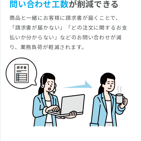
問い合わせ工数
が削減できる
商品と一緒にお客様に請求書が届くことで、
「請求書が届かない」「どの注文に関するお支
払いか分からない」などのお問い合わせが減
り、業務負荷が軽減されます。