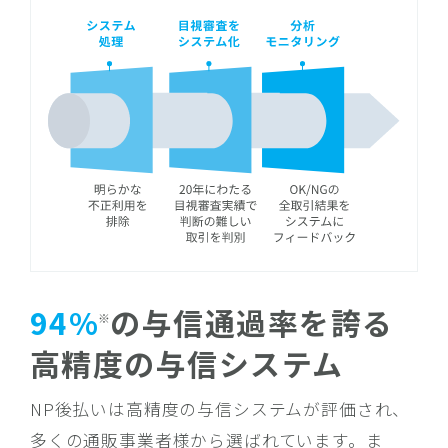
94%
の与信通過率を誇る
※
高精度の与信システム
NP後払いは高精度の与信システムが評価され、
多くの通販事業者様から選ばれています。ま