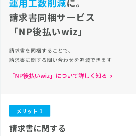
運用工数削減
に。
請求書同梱サービス
「NP後払いwiz」
請求書を同梱することで、
請求書に関する問い合わせを軽減できます。
「NP後払いwiz」について詳しく知る
1
メリット
請求書に関する