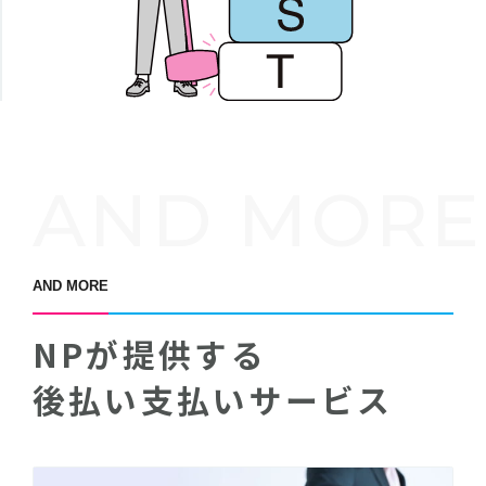
AND MORE
AND MORE
NPが提供する
後払い支払いサービス