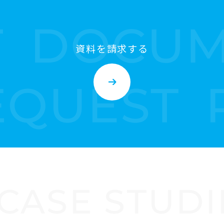
資料を請求する
CASE STUDI