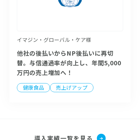
イマジン・グローバル・ケア様
他社の後払いからNP後払いに再切
替。与信通過率が向上し、年間5,000
万円の売上増加へ！
健康食品
売上げアップ
導入実績一覧を見る