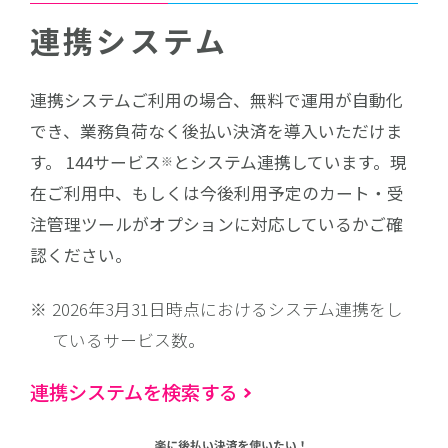
連携システム
連携システムご利用の場合、無料で運用が自動化
でき、業務負荷なく後払い決済を導入いただけま
す。
144サービス
とシステム連携しています。現
※
在ご利用中、もしくは今後利用予定のカート・受
注管理ツールがオプションに対応しているかご確
認ください。
2026年3月31日時点におけるシステム連携をし
ているサービス数。
連携システムを検索する