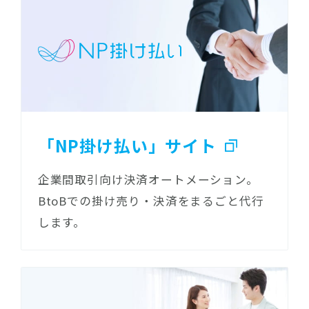
「NP掛け払い」サイト
企業間取引向け決済オートメーション。
BtoBでの掛け売り・決済をまるごと代行
します。