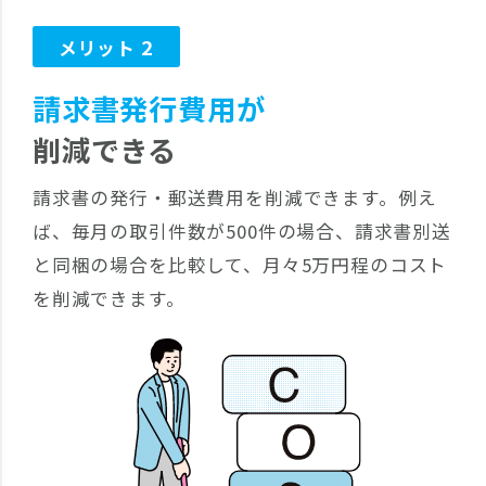
2
メリット
請求書発行費用が
削減できる
請求書の発行・郵送費用を削減できます。例え
ば、毎月の取引件数が500件の場合、請求書別送
と同梱の場合を比較して、月々5万円程のコスト
を削減できます。