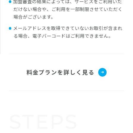
加盟審査の結果によっては、サービスをご利用いた
だけない場合や、ご利用を一部制限させていただく
場合がございます。
メールアドレスを取得できていないお取引が含まれ
る場合、電子バーコードはご利用できません。
料金プランを詳しく見る
STEPS