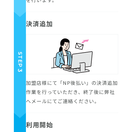
決済追加
STEP
3
加盟店様にて「NP後払い」の決済追加
作業を行っていただき、終了後に弊社
へメールにてご連絡ください。
利用開始