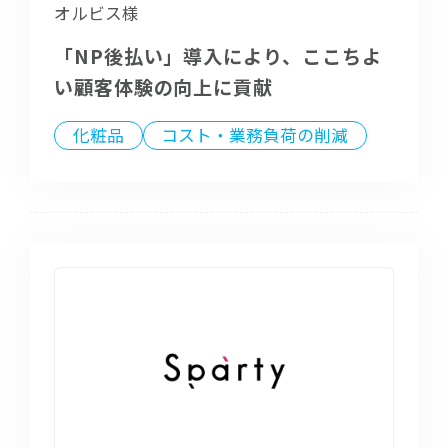
オルビス様
「NP後払い」導入により、ここちよ
い顧客体験の向上に貢献
化粧品
コスト・業務負荷の削減