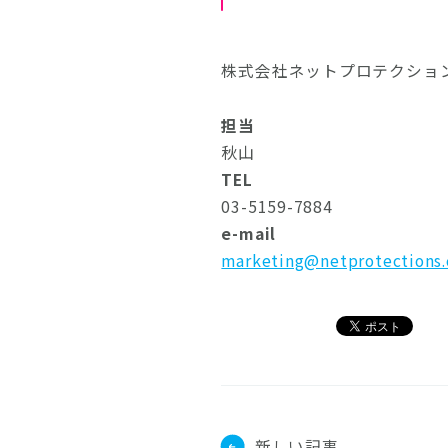
株式会社ネットプロテクショ
担当
秋山
TEL
03-5159-7884
e-mail
marketing@netprotections.
新しい記事