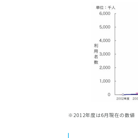
※2012年度は6月現在の数値