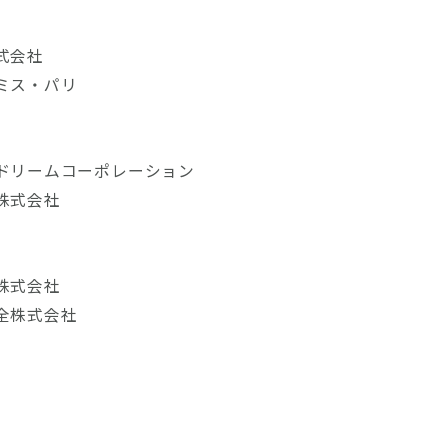
式会社
ミス・パリ
ドリームコーポレーション
株式会社
株式会社
全株式会社