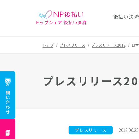
後払い決
トップシェア 後払い決済
トップ
プレスリリース
プレスリリース2012
日本
プレスリリース20
お問い合わせ
プレスリリース
2012.06.25