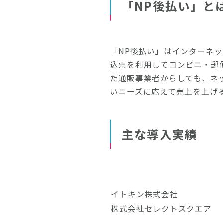
「NP後払い」と
「NP後払い」はインターネ
込票を利用してコンビニ・郵
た通販事業者からしても、ネ
いニーズに応えて売上を上げ
主な導入実績
イトキン株式会社
株式会社セレクトスクエア