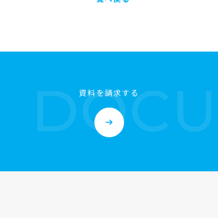
資料を請求する