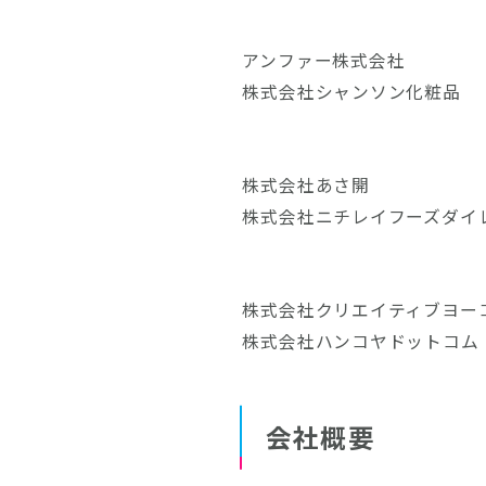
アンファー株式会社
株式会社シャンソン化粧品
株式会社あさ開
株式会社ニチレイフーズダイ
株式会社クリエイティブヨー
株式会社ハンコヤドットコム
会社概要