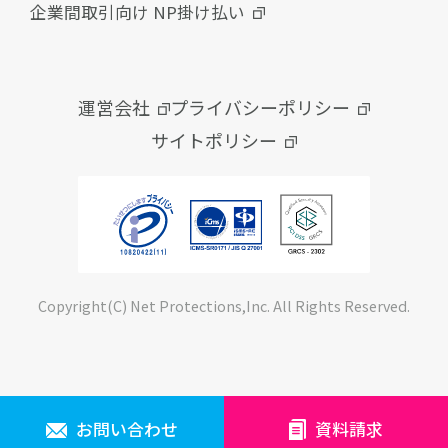
企業間取引向け NP掛け払い
運営会社
プライバシーポリシー
サイトポリシー
Copyright(C) Net Protections,Inc. All Rights Reserved.
お問い合わせ
資料請求