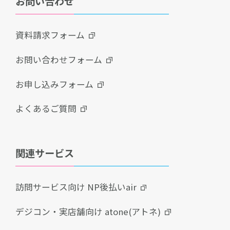
お問い合わせ
資料請求フォーム
お問い合わせフォーム
お申し込みフォーム
よくあるご質問
関連サービス
訪問サービス向け NP後払いair
デジコン・実店舗向け atone(アトネ)