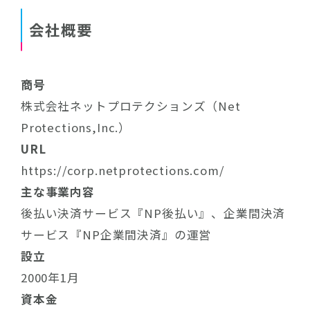
会社概要
商号
株式会社ネットプロテクションズ（Net
Protections,Inc.）
URL
https://corp.netprotections.com/
主な事業内容
後払い決済サービス『NP後払い』、企業間決済
サービス『NP企業間決済』の運営
設立
2000年1月
資本金