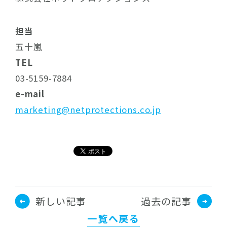
担当
五十嵐
TEL
03-5159-7884
e-mail
marketing@netprotections.co.jp
新しい記事
過去の記事
一覧へ戻る