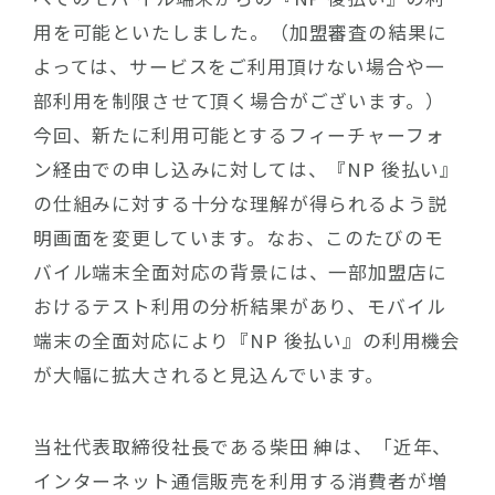
用を可能といたしました。（加盟審査の結果に
よっては、サービスをご利用頂けない場合や一
部利用を制限させて頂く場合がございます。）
今回、新たに利用可能とするフィーチャーフォ
ン経由での申し込みに対しては、『NP 後払い』
の仕組みに対する十分な理解が得られるよう説
明画面を変更しています。なお、このたびのモ
バイル端末全面対応の背景には、一部加盟店に
おけるテスト利用の分析結果があり、モバイル
端末の全面対応により『NP 後払い』の利用機会
が大幅に拡大されると見込んでいます。
当社代表取締役社長である柴田 紳は、「近年、
インターネット通信販売を利用する消費者が増