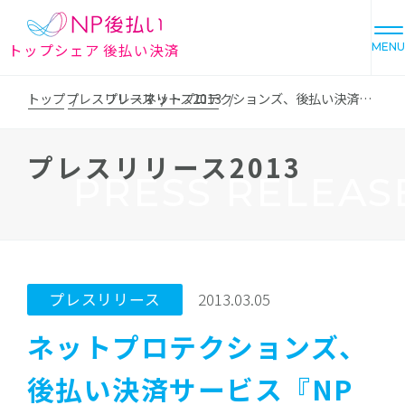
トップシェア 後払い決済
MENU
トップ
プレスリリース
プレスリリース2013
ネットプロテクションズ、後払い決済サービス『NP後払い』をモバイル端末に全面対応
プレスリリース2013
PRESS RELEAS
プレスリリース
2013.03.05
ネットプロテクションズ、
後払い決済サービス『NP