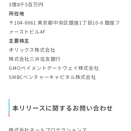
3億8千5百万円
所在地
〒104-0061 東京都中央区銀座1丁目10-6 銀座フ
ァーストビル4F
主要株主
オリックス株式会社
株式会社三井住友銀行
GMOペイメントゲートウェイ株式会社
SMBCベンチャーキャピタル株式会社
本リリースに関するお問い合わせ
株式会社ネットプロテクションズ