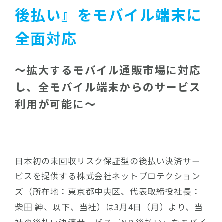
後払い』をモバイル端末に
全面対応
～拡大するモバイル通販市場に対応
し、全モバイル端末からのサービス
利用が可能に～
日本初の未回収リスク保証型の後払い決済サー
ビスを提供する株式会社ネットプロテクション
ズ（所在地：東京都中央区、代表取締役社長：
柴田 紳、以下、当社）は3月4日（月）より、当
社の後払い決済サービス『NP 後払い』をモバイ