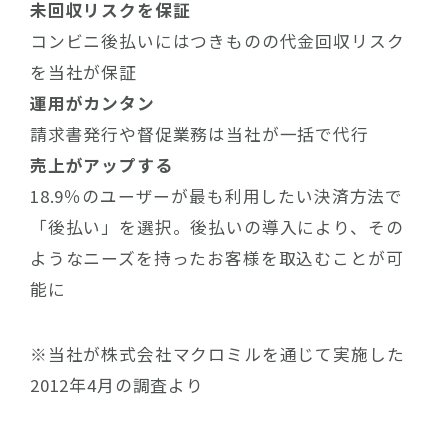
未回収リスクを保証
コンビニ後払いにはつきものの代金回収リスク
を当社が保証
運用がカンタン
請求書発行や督促業務は当社が一括で代行
売上がアップする
18.9％のユーザーが最も利用したい決済方法で
「後払い」を選択。後払いの導入により、その
ようなニーズを持ったお客様を取込むことが可
能に
※当社が株式会社マクロミルを通じて実施した
2012年4月の調査より