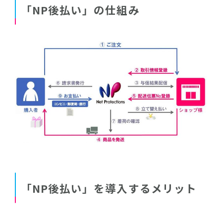
「NP後払い」の仕組み
「NP後払い」を導入するメリット