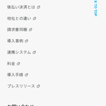
BACK TO TOP
後払い決済とは
他社との違い
請求書同梱
導入事例
連携システム
料金
導入手順
プレスリリース