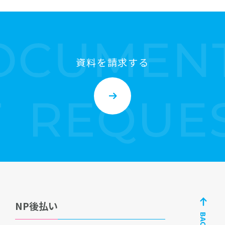
資料を請求する
NP後払い