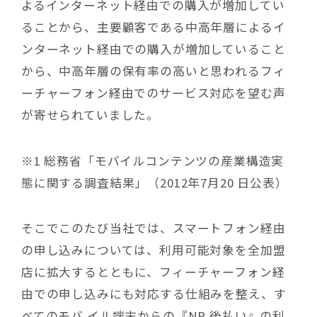
よるインターネット経由での購入が増加してい
ることから、主要顧客である中高年層によるイ
ンターネット経由での購入が増加していること
から、中高年層の保有率の高いと思われるフィ
ーチャーフォン経由でのサービス対応を望む声
が寄せられていました。
※1 総務省「モバイルコンテンツの産業構造実
態に関する調査結果」（2012年7月20 日公表）
そこでこのたび当社では、スマートフォン経由
の申し込みについては、利用可能対象を全加盟
店に拡大するとともに、フィーチャーフォン経
由での申し込みにも対応する仕組みを整え、す
べてのモバ イル端末からの『NP 後払い』の利