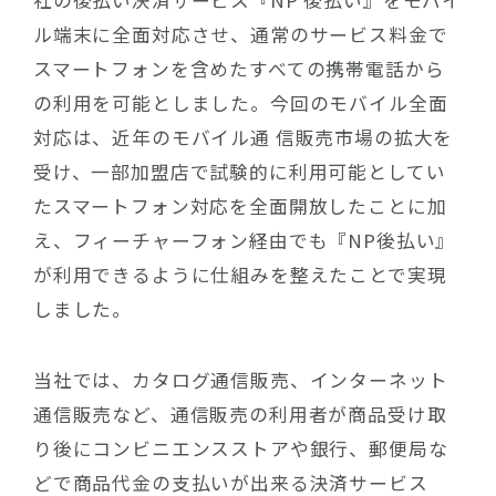
ル端末に全面対応させ、通常のサービス料金で
スマートフォンを含めたすべての携帯電話から
の利用を可能としました。今回のモバイル全面
対応は、近年のモバイル通 信販売市場の拡大を
受け、一部加盟店で試験的に利用可能としてい
たスマートフォン対応を全面開放したことに加
え、フィーチャーフォン経由でも『NP後払い』
が利用できるように仕組みを整えたことで実現
しました。
当社では、カタログ通信販売、インターネット
通信販売など、通信販売の利用者が商品受け取
り後にコンビニエンスストアや銀行、郵便局な
どで商品代金の支払いが出来る決済サービス