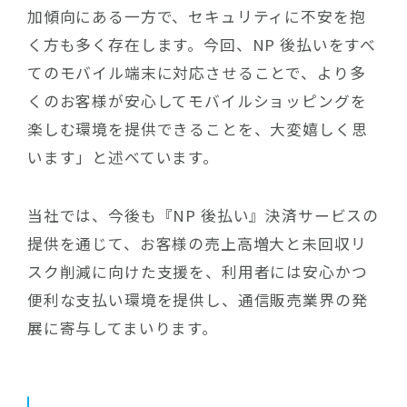
加傾向にある一方で、セキュリティに不安を抱
く方も多く存在します。今回、NP 後払いをすべ
てのモバイル端末に対応させることで、より多
くのお客様が安心してモバイルショッピングを
楽しむ環境を提供できることを、大変嬉しく思
います」と述べています。
当社では、今後も『NP 後払い』決済サービスの
提供を通じて、お客様の売上高増大と未回収リ
スク削減に向けた支援を、利用者には安心かつ
便利な支払い環境を提供し、通信販売業界の発
展に寄与してまいります。