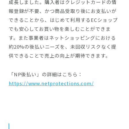
成長しました。購入者はクレジットカードの情
報登録が不要、かつ商品受取り後にお支払いが
できることから、はじめて利用するECショップ
でも安心してお買い物を楽しむことができま
す。また事業者はネットショッピングにおける
約20%の後払いニーズを、未回収リスクなく提
供できることで売上の向上が期待できます。
「NP後払い」の詳細はこちら：
https://www.netprotections.com/