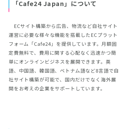
「Cafe24 Japan」について
ECサイト構築から広告、物流など自社サイト
運営に必要な様々な機能を搭載したECプラット
フォーム「Cafe24」を提供しています。月額固
定費無料で、費用に関する心配なく迅速かつ簡
単にオンラインビジネスを展開できます。英
語、中国語、韓国語、ベトナム語など8言語で自
社サイト構築が可能で、国内だけでなく海外展
開をお考えの企業をサポートしています。