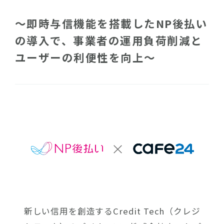
～即時与信機能を搭載したNP後払い
の導入で、事業者の運用負荷削減と
ユーザーの利便性を向上～
新しい信用を創造するCredit Tech（クレジ