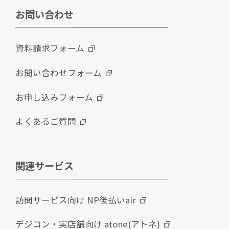
お問い合わせ
資料請求フォーム
お問い合わせフォーム
お申し込みフォーム
よくあるご質問
関連サービス
訪問サービス向け NP後払いair
デジコン・実店舗向け atone(アトネ)