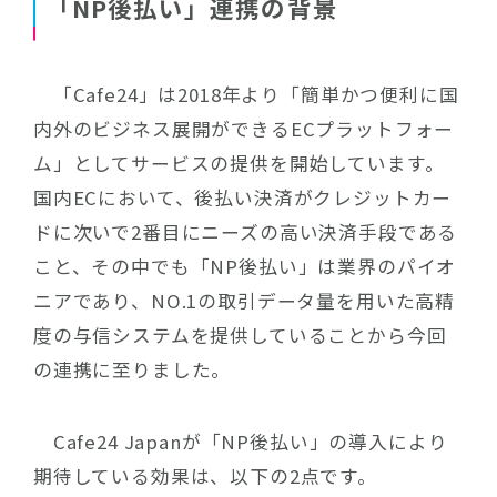
「NP後払い」連携の背景
「Cafe24」は2018年より「簡単かつ便利に国
内外のビジネス展開ができるECプラットフォー
ム」としてサービスの提供を開始しています。
国内ECにおいて、後払い決済がクレジットカー
ドに次いで2番目にニーズの高い決済手段である
こと、その中でも「NP後払い」は業界のパイオ
ニアであり、NO.1の取引データ量を用いた高精
度の与信システムを提供していることから今回
の連携に至りました。
Cafe24 Japanが「NP後払い」の導入により
期待している効果は、以下の2点です。