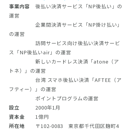
事業内容
後払い決済サービス「NP後払い」の
運営
企業間決済サービス「NP掛け払い」
の運営
訪問サービス向け後払い決済サービ
ス「NP後払いair」の運営
新しいカードレス決済「atone（ア
トネ）」の運営
台湾 スマホ後払い決済「AFTEE（ア
フティー）」の運営
ポイントプログラムの運営
設立
2000年1月
資本金
1億円
所在地
〒102-0083 東京都千代田区麹町4