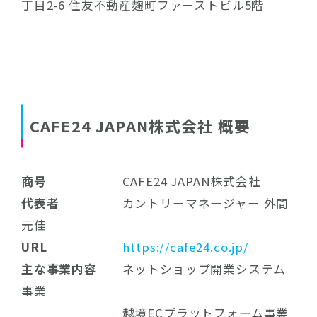
丁目2-6 住友不動産麹町ファーストビル5階
CAFE24 JAPAN株式会社 概要
商号
CAFE24 JAPAN株式会社
代表者
カントリーマネージャー 外間
元佳
URL
https://cafe24.co.jp/
主な事業内容
ネットショップ開業システム
事業
越境ECプラットフォーム事業