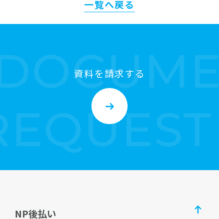
一覧へ戻る
資料を請求する
NP後払い