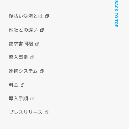
BACK TO TOP
後払い決済とは
他社との違い
請求書同梱
導入事例
連携システム
料金
導入手順
プレスリリース