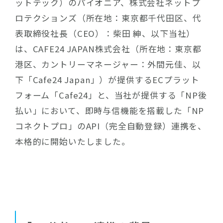
ットテック）のパイオニア、株式会社ネットプ
ロテクションズ（所在地：東京都千代田区、代
表取締役社長（CEO）：柴田 紳、以下当社）
は、CAFE24 JAPAN株式会社（所在地：東京都
港区、カントリーマネージャー：外間元佳、以
下「Cafe24 Japan」）が提供するECプラット
フォーム「Cafe24」と、当社が提供する「NP後
払い」において、即時与信機能を搭載した「NP
コネクトプロ」のAPI（完全自動登録）連携を、
本格的に開始いたしました。