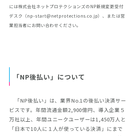
には株式会社ネットプロテクションズのNP新規変更受付
デスク（np-start@netprotections.co.jp）、または営
業担当者にお問い合わせください。
「NP後払い」について
「NP後払い」は、業界No.1の後払い決済サー
ビスです。年間流通金額2,900億円、導入企業５
万社以上、年間ユニークユーザーは1,450万人と
「日本で10人に１人が使っている決済」にまで