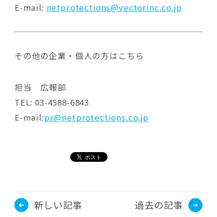
E-mail:
netprotections@vectorinc.co.jp
その他の企業・個人の方はこちら
担当 広報部
TEL: 03-4588-6843
E-mail:
pr@netprotections.co.jp
新しい記事
過去の記事