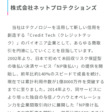
株式会社ネットプロテクションズ
当社はテクノロジーを活用して新しい信用を
創造する「Credit Tech（クレジットテッ
ク）」のパイオニア企業として、あらゆる商取
引を円滑にしていくことを目指しています。
2002年より、日本で初めて未回収リスク保証型
の後払い決済サービス「NP後払い」の提供を開
始し、前年比約140%のスピードで成長を続け、
現在では累計利用件数が1億8000万件を突破する
までに至りました。2014年より、同サービスに
より培った独自の与信ノウハウとオペレーショ
ン力を企業間取引向けに展開した「NP掛け払