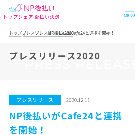
トップシェア 後払い決済
MENU
トップ
プレスリリース
プレスリリース2020
NP後払いがCafe24と連携を開始！
プレスリリース2020
PRESS RELEAS
プレスリリース
2020.12.11
NP後払いがCafe24と連携
を開始！