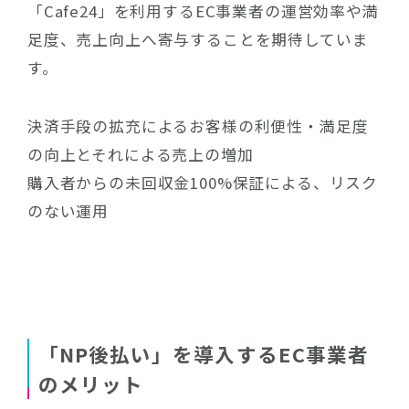
「Cafe24」を利用するEC事業者の運営効率や満
足度、売上向上へ寄与することを期待していま
す。
決済手段の拡充によるお客様の利便性・満足度
の向上とそれによる売上の増加
購入者からの未回収金100%保証による、リスク
のない運用
「NP後払い」を導入するEC事業者
のメリット