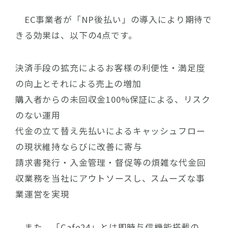
EC事業者が「NP後払い」の導入により期待で
きる効果は、以下の4点です。
決済手段の拡充によるお客様の利便性・満足度
の向上とそれによる売上の増加
購入者からの未回収金100%保証による、リスク
のない運用
代金の立て替え先払いによるキャッシュフロー
の現状維持ならびに改善に寄与
請求書発行・入金管理・督促等の煩雑な代金回
収業務を当社にアウトソースし、スムーズな事
業運営を実現
また、「Cafe24」とは即時与信機能搭載の