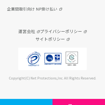
企業間取引向け NP掛け払い
運営会社
プライバシーポリシー
サイトポリシー
Copyright(C) Net Protections,Inc. All Rights Reserved.