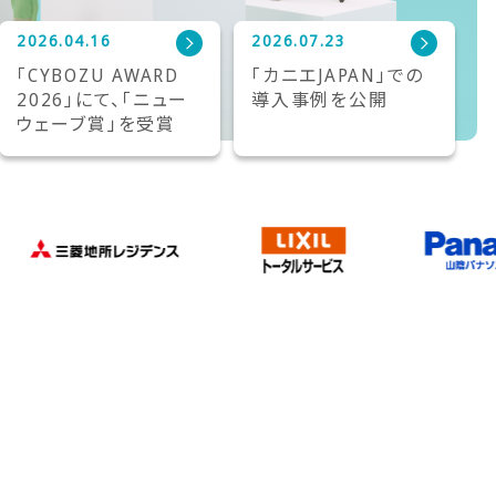
2026.04.16
2026.07.23
「CYBOZU AWARD
「カニエJAPAN」での
2026」にて、「ニュー
導入事例を公開
ウェーブ賞」を受賞