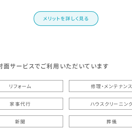
メリットを詳しく見る
対面サービスで
ご利用いただいています
リフォーム
修理・メンテナン
家事代行
ハウスクリーニン
新聞
葬儀