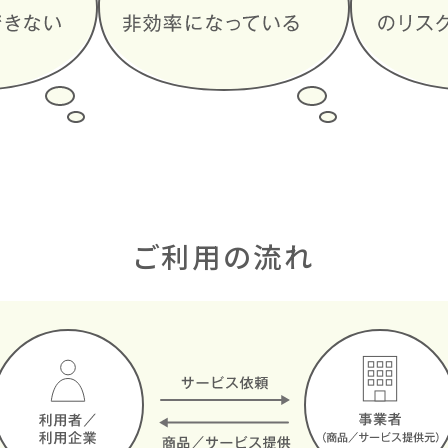
ご利用の流れ