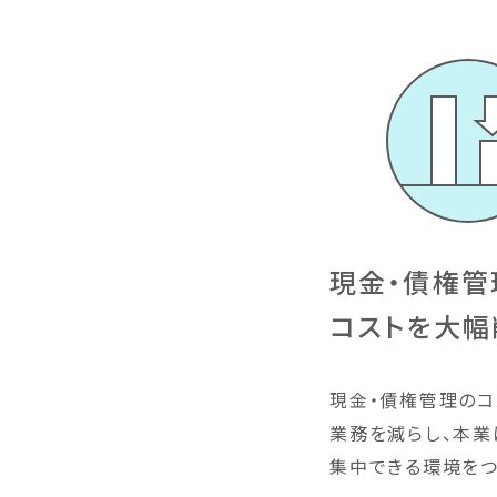
現金・債権管
コストを大幅
現金・債権管理のコ
業務を減らし、本業
集中できる環境をつ