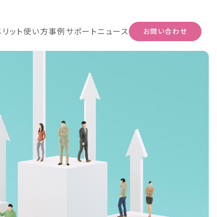
メリット
使い方
事例
サポート
ニュース
お問い合わせ