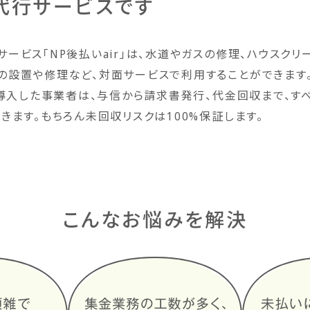
代行サービスです
ービス「NP後払いair」は、水道やガスの修理、ハウスクリ
の設置や修理など、対面サービスで利用することができます。
」を導入した事業者は、与信から請求書発行、代金回収まで、す
できます。もちろん未回収リスクは100%保証します。
こんなお悩みを解決